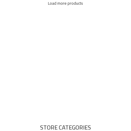
Load more products
STORE CATEGORIES