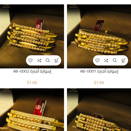
إسوارة أميرة AB-0001
إسوارة أميرة AB-0002
$
1.00
$
1.00