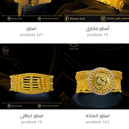
أساور ماليزي
اساور
321 products
10 products
اساور الملكه
اساور ايطالي
19 products
163 products