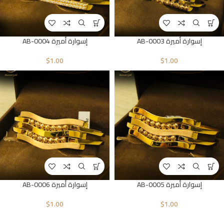
إسوارة أميرة AB-0003
إسوارة أميرة AB-0004
$
1.00
$
1.00
إسوارة أميرة AB-0005
إسوارة أميرة AB-0006
$
1.00
$
1.00