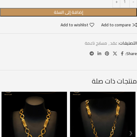
إضافة إلى السلة
Add to wishlist
Add to compare
التصنيفات:
عقد
,
مسابح ناعمة
Share:
منتجات ذات صلة