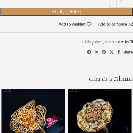
إضافة إلى السلة
Add to wishlist
Add to compare
التصنيفات:
خواتم
,
خواتم طابات
Share:
منتجات ذات صلة