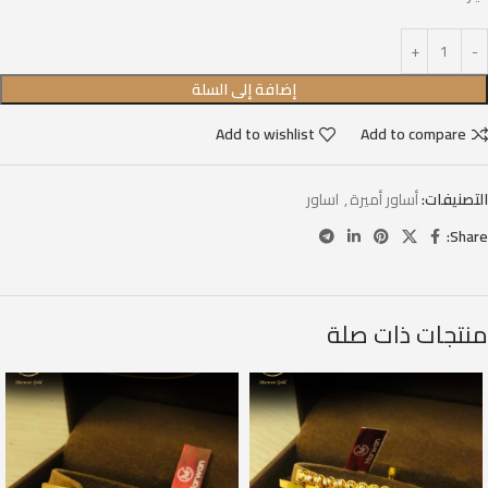
إضافة إلى السلة
Add to wishlist
Add to compare
التصنيفات:
أساور أميرة
,
اساور
Share:
منتجات ذات صلة