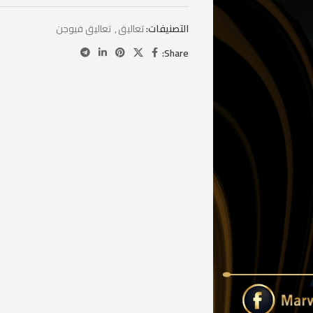
التصنيفات:
تعاليق
,
تعاليق فيوجن
Share: