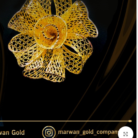
Click to enlarge