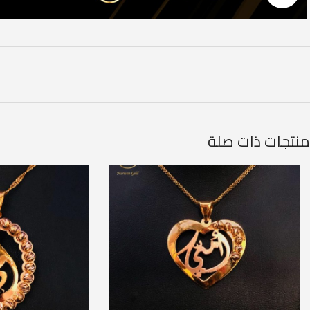
منتجات ذات صلة