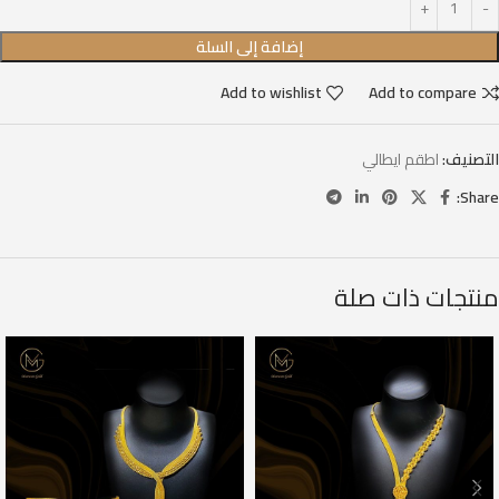
إضافة إلى السلة
Add to wishlist
Add to compare
التصنيف:
اطقم ايطالي
Share:
منتجات ذات صلة