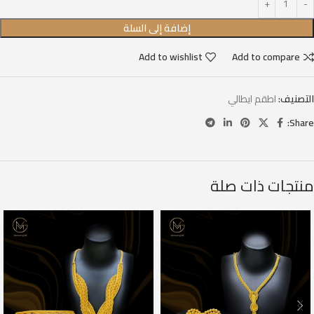
إضافة إلى السلة
Add to wishlist
Add to compare
التصنيف:
اطقم ايطالي
Share:
منتجات ذات صلة