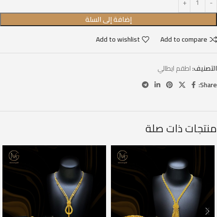
إضافة إلى السلة
Add to wishlist
Add to compare
التصنيف:
اطقم ايطالي
Share:
منتجات ذات صلة