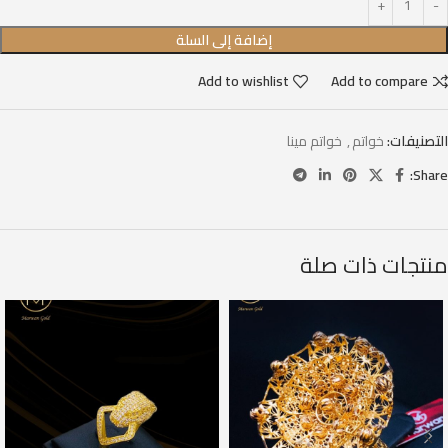
إضافة إلى السلة
Add to wishlist
Add to compare
التصنيفات:
خواتم
,
خواتم مينا
Share:
منتجات ذات صلة