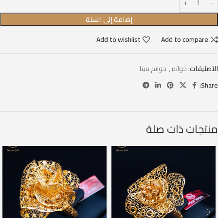
إضافة إلى السلة
Add to wishlist
Add to compare
التصنيفات:
خواتم
,
خواتم مينا
Share:
منتجات ذات صلة