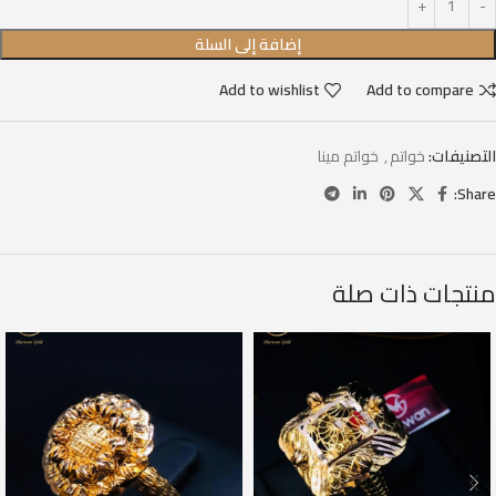
إضافة إلى السلة
Add to wishlist
Add to compare
التصنيفات:
خواتم
,
خواتم مينا
Share:
منتجات ذات صلة