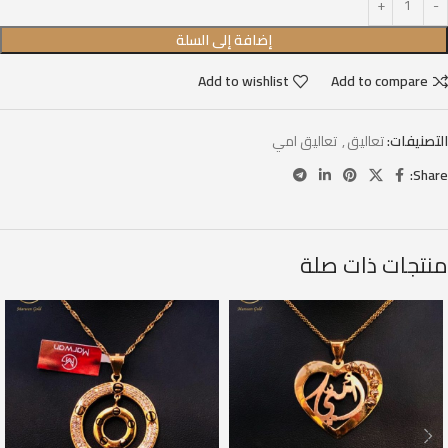
إضافة إلى السلة
Add to wishlist
Add to compare
التصنيفات:
تعاليق
,
تعاليق امي
Share:
منتجات ذات صلة