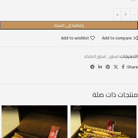
إضافة إلى السلة
Add to wishlist
Add to compare
التصنيفات:
اساور
,
اساور الملكه
Share:
منتجات ذات صلة