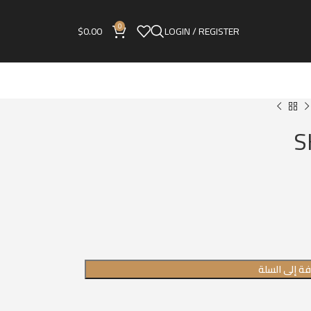
0
$
0.00
LOGIN / REGISTER
ة إلى السلة