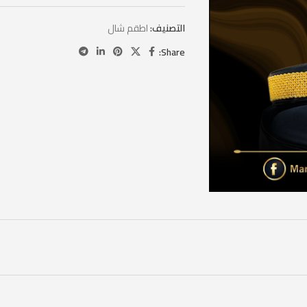
التصنيف:
اطقم شال
Share: