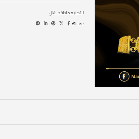
التصنيف:
اطقم شال
Share: