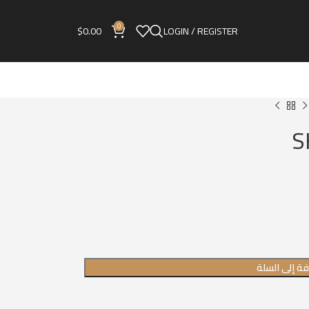
0
$
0.00
LOGIN / REGISTER
ة إلى السلة