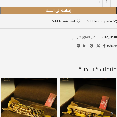
إضافة إلى السلة
Add to wishlist
Add to compare
التصنيفات:
اساور
,
اساور طلياني
Share:
منتجات ذات صلة