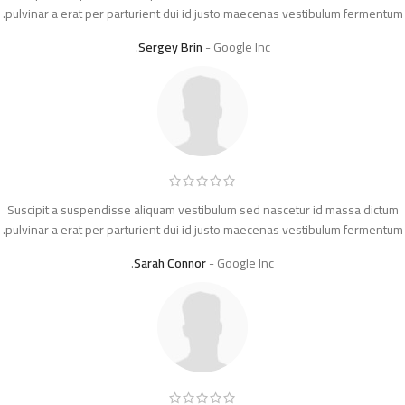
pulvinar a erat per parturient dui id justo maecenas vestibulum fermentum.
Sergey Brin
Google Inc.
Suscipit a suspendisse aliquam vestibulum sed nascetur id massa dictum
pulvinar a erat per parturient dui id justo maecenas vestibulum fermentum.
Sarah Connor
Google Inc.