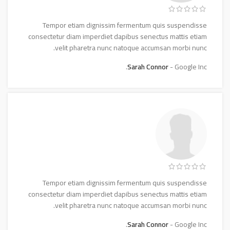
Tempor etiam dignissim fermentum quis suspendisse
consectetur diam imperdiet dapibus senectus mattis etiam
velit pharetra nunc natoque accumsan morbi nunc.
Sarah Connor
Google Inc.
Tempor etiam dignissim fermentum quis suspendisse
consectetur diam imperdiet dapibus senectus mattis etiam
velit pharetra nunc natoque accumsan morbi nunc.
Sarah Connor
Google Inc.