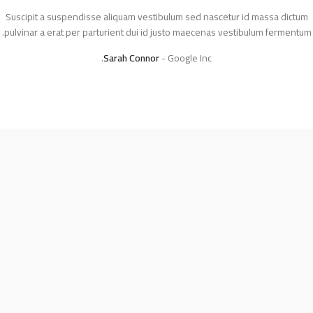
Suscipit a suspendisse aliquam vestibulum sed nascetur id massa dictum
pulvinar a erat per parturient dui id justo maecenas vestibulum fermentum.
Sarah Connor
Google Inc.