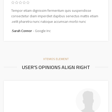
Tempor etiam dignissim fermentum quis suspendisse
consectetur diam imperdiet dapibus senectus mattis etiam
velit pharetra nunc natoque accumsan morbi nunc.
Sarah Connor
Google Inc.
XTEMOS ELEMENT
USER'S OPINIONS ALIGN RIGHT