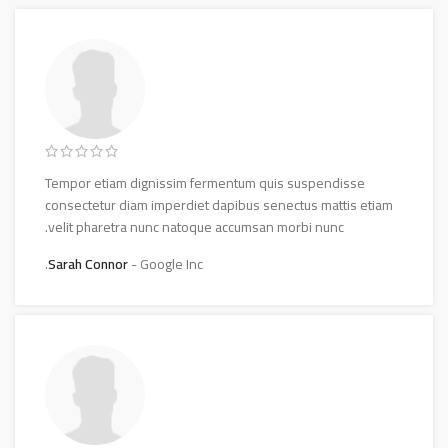
Tempor etiam dignissim fermentum quis suspendisse
consectetur diam imperdiet dapibus senectus mattis etiam
velit pharetra nunc natoque accumsan morbi nunc.
Sarah Connor
Google Inc.