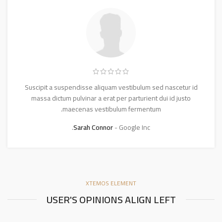
Suscipit a suspendisse aliquam vestibulum sed nascetur id
massa dictum pulvinar a erat per parturient dui id justo
maecenas vestibulum fermentum.
Sarah Connor
Google Inc.
XTEMOS ELEMENT
USER'S OPINIONS ALIGN LEFT