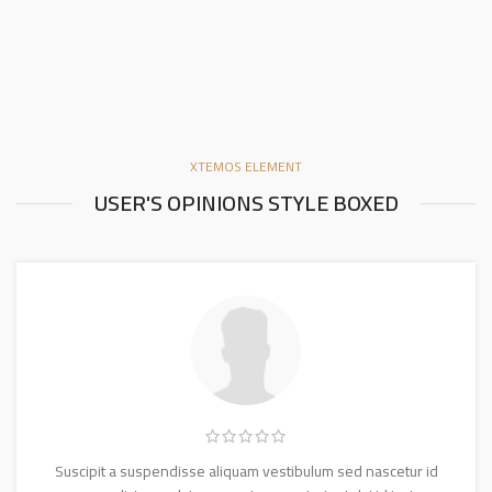
XTEMOS ELEMENT
USER'S OPINIONS STYLE BOXED
Suscipit a suspendisse aliquam vestibulum sed nascetur id