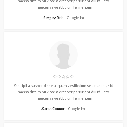
massa dictum pulvinar a erat per parturient dui id justo
maecenas vestibulum fermentum.
Sergey Brin
Google Inc.
Suscipit a suspendisse aliquam vestibulum sed nascetur id
massa dictum pulvinar a erat per parturient dui id justo
maecenas vestibulum fermentum.
Sarah Connor
Google Inc.