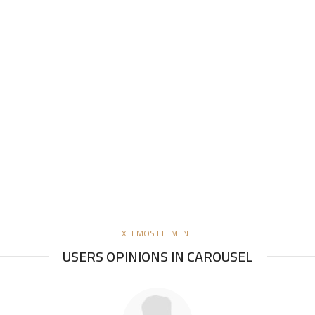
XTEMOS ELEMENT
USERS OPINIONS IN CAROUSEL