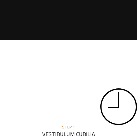
STEP 1
VESTIBULUM CUBILIA