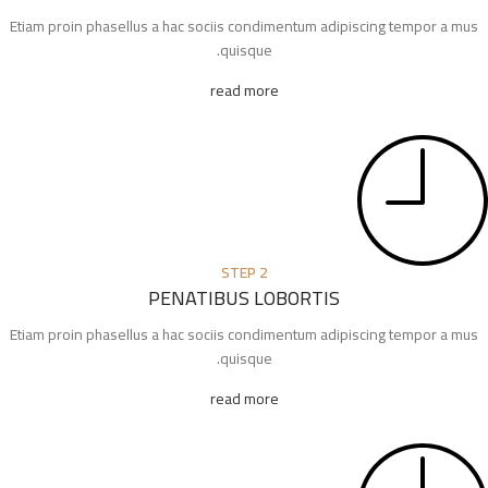
Etiam proin phasellus a hac sociis condimentum adipiscing tempor a mus
quisque.
read more
STEP 2
PENATIBUS LOBORTIS
Etiam proin phasellus a hac sociis condimentum adipiscing tempor a mus
quisque.
read more