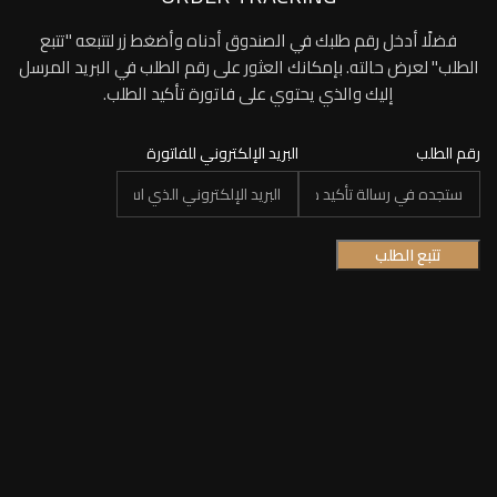
فضلًا أدخل رقم طلبك في الصندوق أدناه وأضغط زر لتتبعه "تتبع
الطلب" لعرض حالته. بإمكانك العثور على رقم الطلب في البريد المرسل
إليك والذي يحتوي على فاتورة تأكيد الطلب.
رقم الطلب
البريد الإلكتروني للفاتورة
تتبع الطلب