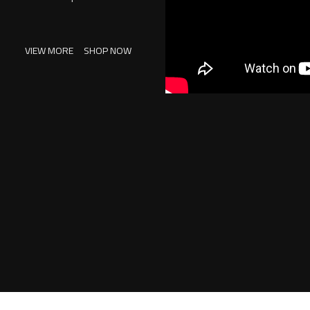
VIEW MORE
SHOP NOW