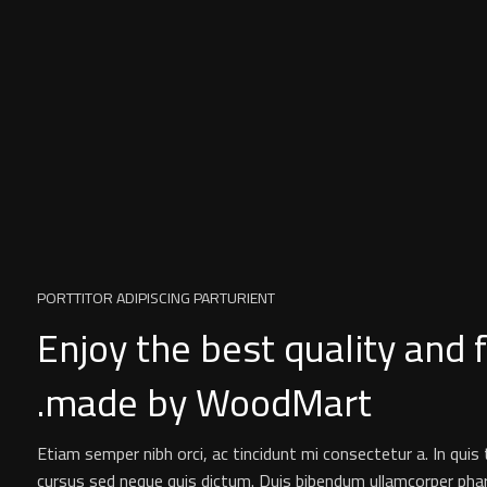
PORTTITOR ADIPISCING PARTURIENT
Enjoy the best quality and 
made by WoodMart.
Etiam semper nibh orci, ac tincidunt mi consectetur a. In quis 
cursus sed neque quis dictum. Duis bibendum ullamcorper pha