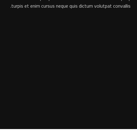
turpis et enim cursus neque quis dictum volutpat convallis.