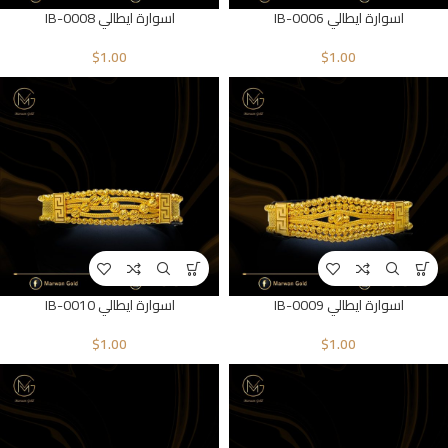
اسوارة ايطالي IB-0006
اسوارة ايطالي IB-0008
$
1.00
$
1.00
اسوارة ايطالي IB-0009
اسوارة ايطالي IB-0010
$
1.00
$
1.00