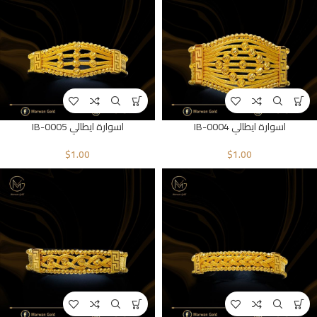
اسوارة ايطالي IB-0004
اسوارة ايطالي IB-0005
$
1.00
$
1.00