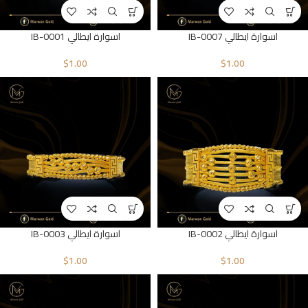
اسوارة ايطالي IB-0007
اسوارة ايطالي IB-0001
$
1.00
$
1.00
اسوارة ايطالي IB-0002
اسوارة ايطالي IB-0003
$
1.00
$
1.00