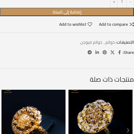
إضافة إلى السلة
Add to wishlist
Add to compare
التصنيفات:
خواتم
,
خواتم فيوجن
Share:
منتجات ذات صلة