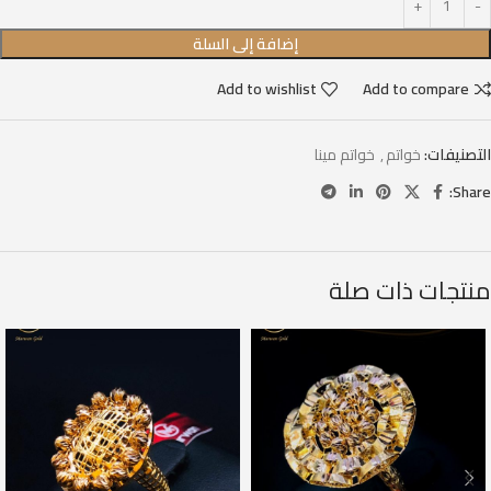
إضافة إلى السلة
Add to wishlist
Add to compare
التصنيفات:
خواتم
,
خواتم مينا
Share:
منتجات ذات صلة