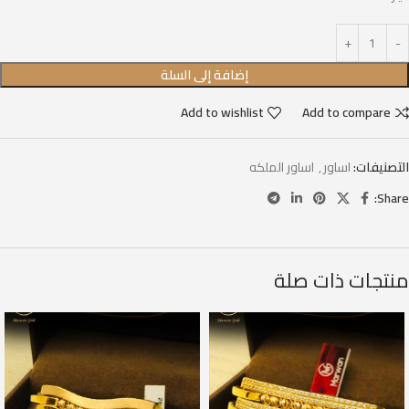
إضافة إلى السلة
Add to wishlist
Add to compare
التصنيفات:
اساور
,
اساور الملكه
Share:
منتجات ذات صلة