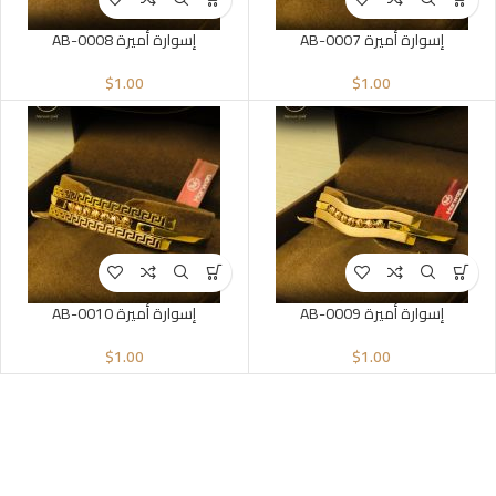
إسوارة أميرة AB-0007
إسوارة أميرة AB-0008
$
1.00
$
1.00
إسوارة أميرة AB-0009
إسوارة أميرة AB-0010
$
1.00
$
1.00