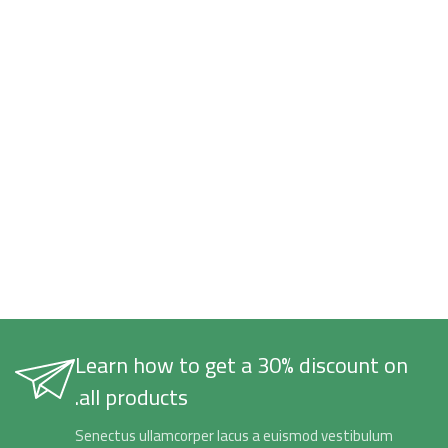
Learn how to get a 30% discount on
all products.
Senectus ullamcorper lacus a euismod vestibulum