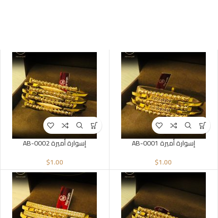
إسوارة أميرة AB-0001
إسوارة أميرة AB-0002
$
1.00
$
1.00