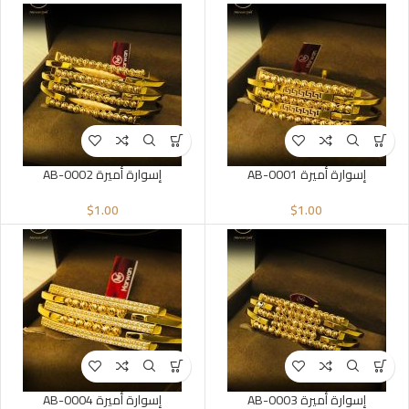
إسوارة أميرة AB-0001
إسوارة أميرة AB-0002
$
1.00
$
1.00
إسوارة أميرة AB-0003
إسوارة أميرة AB-0004