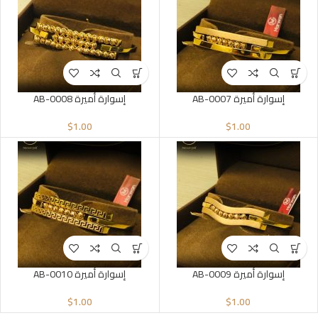
إسوارة أميرة AB-0007
إسوارة أميرة AB-0008
$
1.00
$
1.00
إسوارة أميرة AB-0009
إسوارة أميرة AB-0010
$
1.00
$
1.00