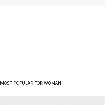
MOST POPULAR FOR WOMAN