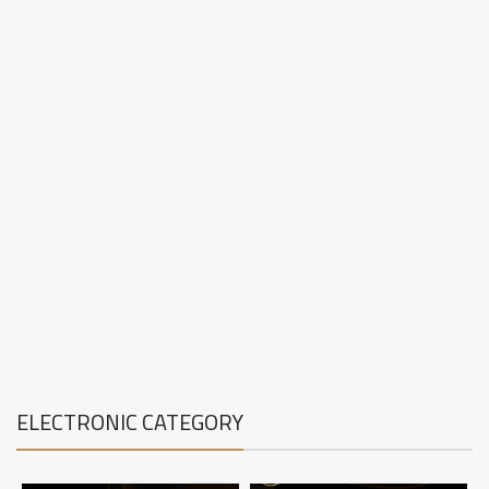
ELECTRONIC CATEGORY