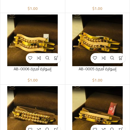
$
1.00
$
1.00
إسوارة أميرة AB-0005
إسوارة أميرة AB-0006
$
1.00
$
1.00