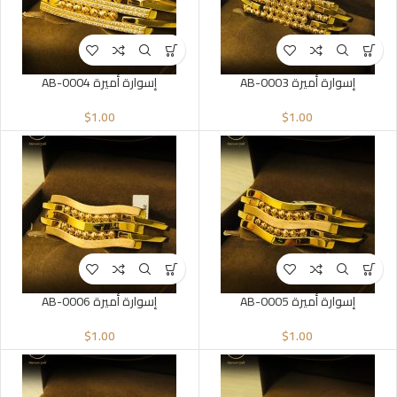
إسوارة أميرة AB-0003
إسوارة أميرة AB-0004
$
1.00
$
1.00
إسوارة أميرة AB-0005
إسوارة أميرة AB-0006
$
1.00
$
1.00